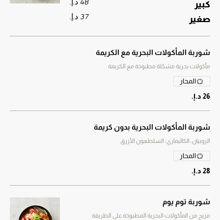
كبير
صغير
شوربة المأكولات البحرية مع الكريمة
مأكولات بحرية مشكلة مطبوخة مع الكريمة
المحار
شوربة المأكولات البحرية بدون كريمة
الروبيان، الكاليماري، السلطعون الأزرق
المحار
شوربة توم يوم
مزيج من المأكولات البحرية المطبوخة على الطريقة